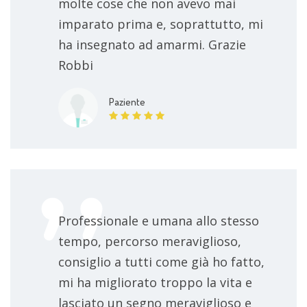
molte cose che non avevo mai
imparato prima e, soprattutto, mi
ha insegnato ad amarmi. Grazie
Robbi
Paziente
Professionale e umana allo stesso
tempo, percorso meraviglioso,
consiglio a tutti come già ho fatto,
mi ha migliorato troppo la vita e
lasciato un segno meraviglioso e