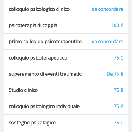
colloquio psicologico clinico
da concordare
psicoterapia di coppia
100 €
primo colloquio psicoterapeutico
da concordare
colloquio psicoterapeutico
75 €
superamento di eventi traumatici
Da 75 €
Studio clinico
75 €
colloquio psicologico individuale
75 €
sostegno psicologico
75 €