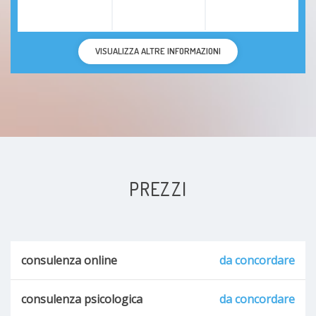
VISUALIZZA ALTRE INFORMAZIONI
PREZZI
consulenza online
da concordare
consulenza psicologica
da concordare