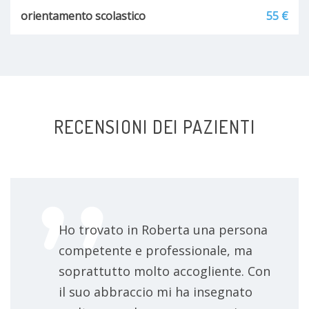
orientamento scolastico
55 €
RECENSIONI DEI PAZIENTI
Ho trovato in Roberta una persona
competente e professionale, ma
soprattutto molto accogliente. Con
il suo abbraccio mi ha insegnato