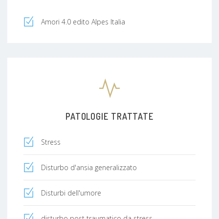
Amori 4.0 edito Alpes Italia
PATOLOGIE TRATTATE
Stress
Disturbo d'ansia generalizzato
Disturbi dell'umore
disturbo post traumatico da stress