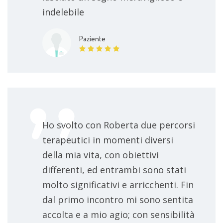
indelebile
Paziente
Ho svolto con Roberta due percorsi
terapeutici in momenti diversi
della mia vita, con obiettivi
differenti, ed entrambi sono stati
molto significativi e arricchenti. Fin
dal primo incontro mi sono sentita
accolta e a mio agio; con sensibilità