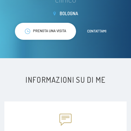
BOLOGNA
PRENOTA UNA VISITA
CONTATTAMI
INFORMAZIONI SU DI ME