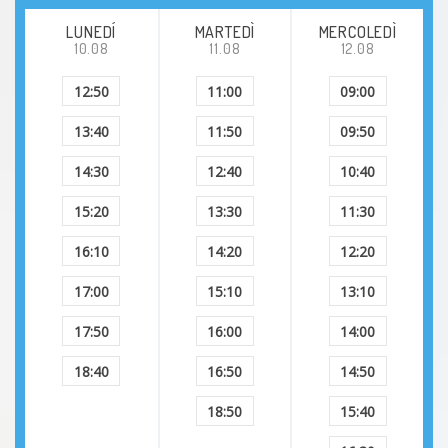
LUNEDÍ
MARTEDÌ
MERCOLEDÌ
10.08
11.08
12.08
12:50
11:00
09:00
13:40
11:50
09:50
14:30
12:40
10:40
15:20
13:30
11:30
16:10
14:20
12:20
17:00
15:10
13:10
17:50
16:00
14:00
18:40
16:50
14:50
18:50
15:40