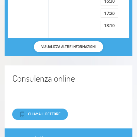
16:30
17:20
18:10
VISUALIZZA ALTRE INFORMAZIONI
Consulenza online
CHIAMA IL DOTTORE