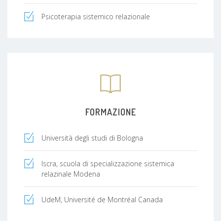
Psicoterapia sistemico relazionale
FORMAZIONE
Università degli studi di Bologna
Iscra, scuola di specializzazione sistemica
relazinale Modena
UdeM, Université de Montréal Canada