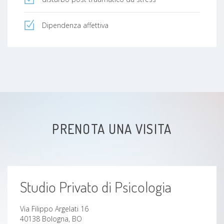
Dipendenza affettiva
PRENOTA UNA VISITA
Studio Privato di Psicologia
Via Filippo Argelati 16
40138 Bologna, BO