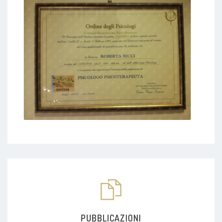
PUBBLICAZIONI