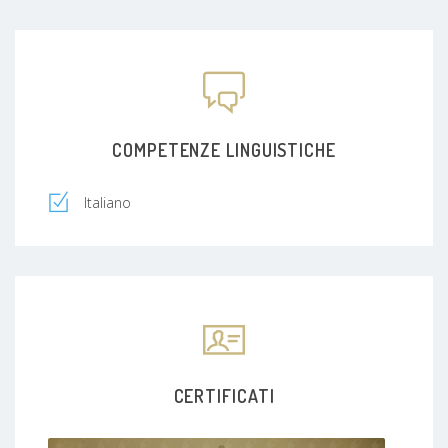
COMPETENZE LINGUISTICHE
Italiano
CERTIFICATI